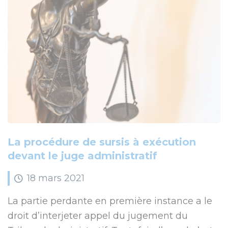
La procédure de sursis à exécution
devant le juge administratif
18
mars
2021
La partie perdante en première instance a le
droit d’interjeter appel du jugement du