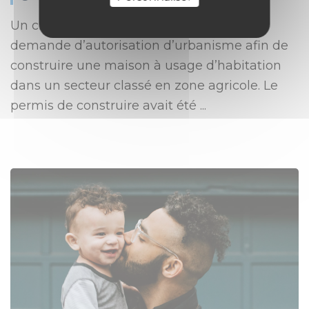
Un client du Cabinet avait effectué une
demande d’autorisation d’urbanisme afin de
construire une maison à usage d’habitation
dans un secteur classé en zone agricole. Le
permis de construire avait été ...