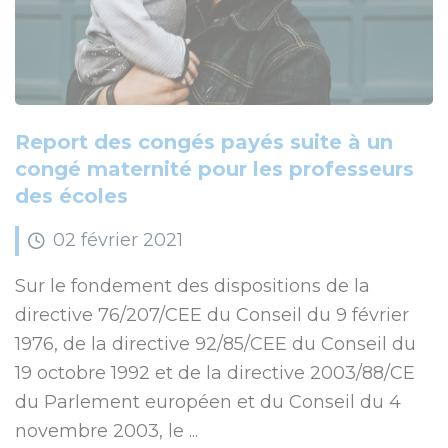
Report des congés payés suite à un
congé maternité pour les professeurs
des écoles
02
février
2021
Sur le fondement des dispositions de la
directive 76/207/CEE du Conseil du 9 février
1976, de la directive 92/85/CEE du Conseil du
19 octobre 1992 et de la directive 2003/88/CE
du Parlement européen et du Conseil du 4
novembre 2003, le ...