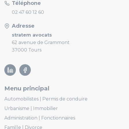
Téléphone
02 47 60 12 60
Adresse
stratem avocats
62 avenue de Grammont
37000 Tours
Linkedin
Facebook
Menu principal
Automobilistes
Permis de conduire
Urbanisme
Immobilier
Administration
Fonctionnaires
Famille
Divorce