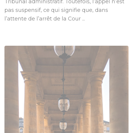
Tribunal administratif. Toutefois, l’appel n’est
pas suspensif, ce qui signifie que, dans
l’attente de l’arrêt de la Cour ...