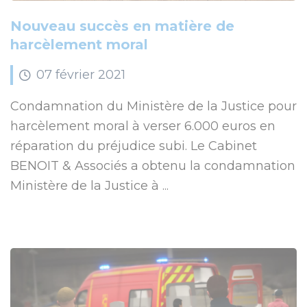
Nouveau succès en matière de
harcèlement moral
07
février
2021
Condamnation du Ministère de la Justice pour
harcèlement moral à verser 6.000 euros en
réparation du préjudice subi. Le Cabinet
BENOIT & Associés a obtenu la condamnation
Ministère de la Justice à ...