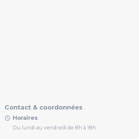
Contact & coordonnées
Horaires
Du lundi au vendredi de 8h à 18h