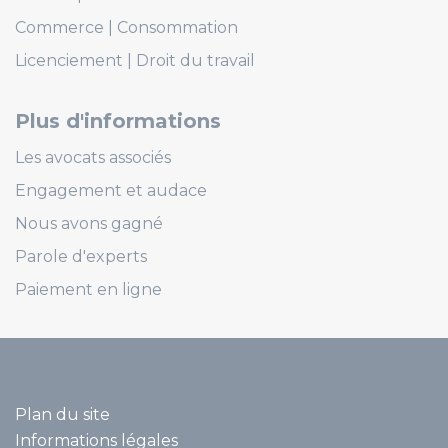
Commerce
Consommation
Licenciement
Droit du travail
Plus d'informations
Les avocats associés
Engagement et audace
Nous avons gagné
Parole d'experts
Paiement en ligne
Plan du site
Informations légales