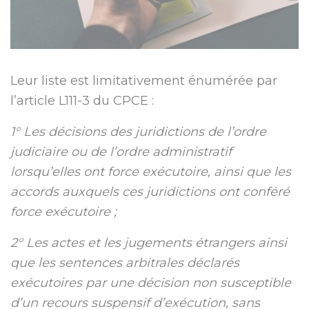
Leur liste est limitativement énumérée par
l’article L111-3 du CPCE :
1° Les décisions des juridictions de l’ordre
judiciaire ou de l’ordre administratif
lorsqu’elles ont force exécutoire, ainsi que les
accords auxquels ces juridictions ont conféré
force exécutoire ;
2° Les actes et les jugements étrangers ainsi
que les sentences arbitrales déclarés
exécutoires par une décision non susceptible
d’un recours suspensif d’exécution, sans