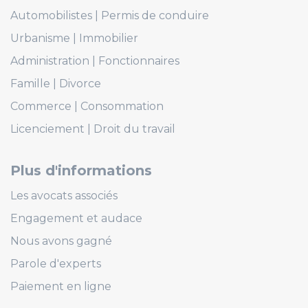
Automobilistes
Permis de conduire
Urbanisme
Immobilier
Administration
Fonctionnaires
Famille
Divorce
Commerce
Consommation
Licenciement
Droit du travail
Plus d'informations
Les avocats associés
Engagement et audace
Nous avons gagné
Parole d'experts
Paiement en ligne