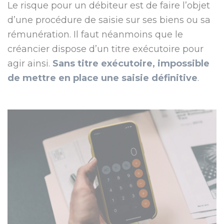
Le risque pour un débiteur est de faire l’objet
d’une procédure de saisie sur ses biens ou sa
rémunération. Il faut néanmoins que le
créancier dispose d’un titre exécutoire pour
agir ainsi.
Sans titre exécutoire, impossible
de mettre en place une saisie définitive
.