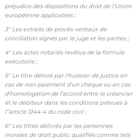
préjudice des dispositions du droit de l’Union
européenne applicables ;
3° Les extraits de procès-verbaux de
conciliation signés par le juge et les parties ;
4° Les actes notariés revêtus de la formule
exécutoire ;
5° Le titre délivré par l’huissier de justice en
cas de non-paiement d’un chèque ou en cas
d’homologation de l’accord entre le créancier
et le débiteur dans les conditions prévues à
l’’article 1244-4 du code civil ;
6° Les titres délivrés par les personnes
morales de droit public qualifiés comme tels