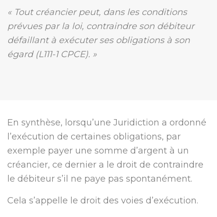
« Tout créancier peut, dans les conditions
prévues par la loi, contraindre son débiteur
défaillant à exécuter ses obligations à son
égard (L111-1 CPCE). »
En synthèse, lorsqu’une Juridiction a ordonné
l’exécution de certaines obligations, par
exemple payer une somme d’argent à un
créancier, ce dernier a le droit de contraindre
le débiteur s’il ne paye pas spontanément.
Cela s’appelle le droit des voies d’exécution.