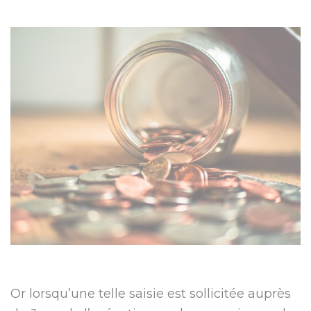
Or lorsqu’une telle saisie est sollicitée auprès