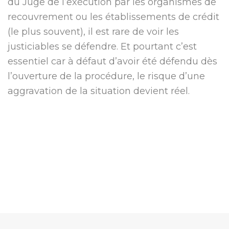
du Juge de l’exécution par les organismes de
recouvrement ou les établissements de crédit
(le plus souvent), il est rare de voir les
justiciables se défendre. Et pourtant c’est
essentiel car à défaut d’avoir été défendu dès
l’ouverture de la procédure, le risque d’une
aggravation de la situation devient réel.