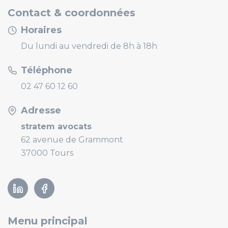
Contact & coordonnées
Horaires
Du lundi au vendredi de 8h à 18h
Téléphone
02 47 60 12 60
Adresse
stratem avocats
62 avenue de Grammont
37000 Tours
Linkedin
Facebook
Menu principal