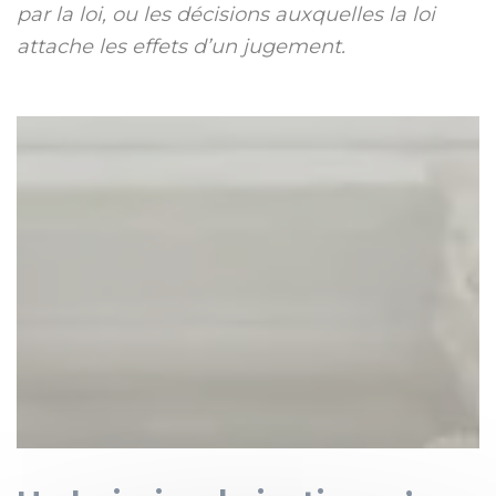
par la loi, ou les décisions auxquelles la loi
attache les effets d’un jugement.