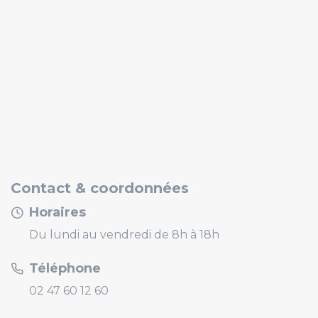
Contact & coordonnées
Horaires
Du lundi au vendredi de 8h à 18h
Téléphone
02 47 60 12 60