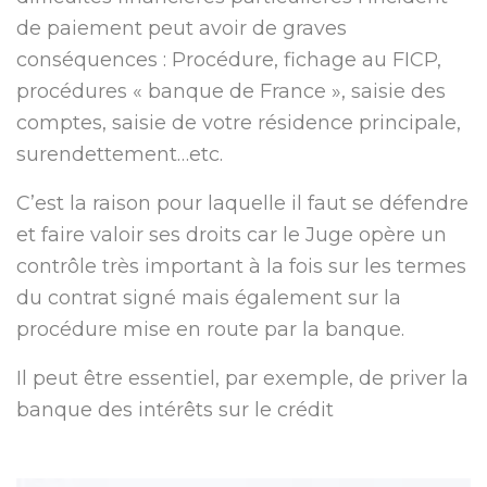
de paiement peut avoir de graves
conséquences : Procédure, fichage au FICP,
procédures « banque de France », saisie des
comptes, saisie de votre résidence principale,
surendettement…etc.
C’est la raison pour laquelle il faut se défendre
et faire valoir ses droits car le Juge opère un
contrôle très important à la fois sur les termes
du contrat signé mais également sur la
procédure mise en route par la banque.
Il peut être essentiel, par exemple, de priver la
banque des intérêts sur le crédit