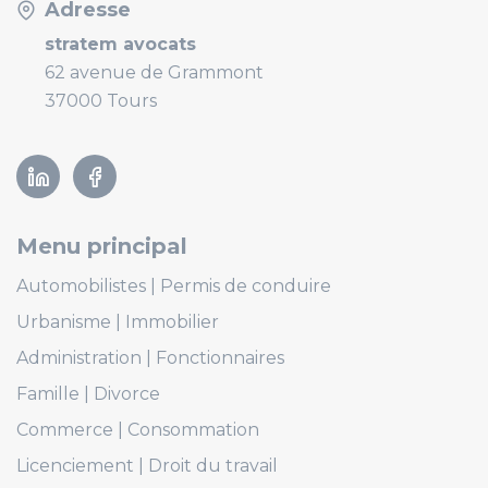
Adresse
stratem avocats
62 avenue de Grammont
37000 Tours
Linkedin
Facebook
Menu principal
Automobilistes
Permis de conduire
Urbanisme
Immobilier
Administration
Fonctionnaires
Famille
Divorce
Commerce
Consommation
Licenciement
Droit du travail