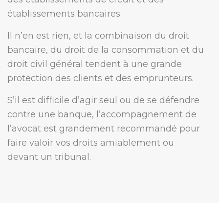
établissements bancaires.
Il n’en est rien, et la combinaison du droit
bancaire, du droit de la consommation et du
droit civil général tendent à une grande
protection des clients et des emprunteurs.
S’il est difficile d’agir seul ou de se défendre
contre une banque, l’accompagnement de
l’avocat est grandement recommandé pour
faire valoir vos droits amiablement ou
devant un tribunal.