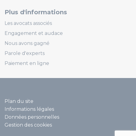
Plus d'informations
Les avocats associés
Engagement et audace
Nous avons gagné
Parole d'experts
Paiement en ligne
Plan du site
Informations légales
Données personnelles
Gestion des cookies