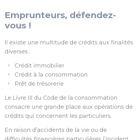
Emprunteurs, défendez-
vous !
Il existe une multitude de crédits aux finalités
diverses :
Crédit immobilier
Crédit à la consommation
Prêt de trésorerie
Le Livre III du Code de la consommation
consacre une grande place aux opérations de
crédits qui concernent les particuliers.
En raison d’accidents de la vie ou de
difficultés financières particulières l’incident