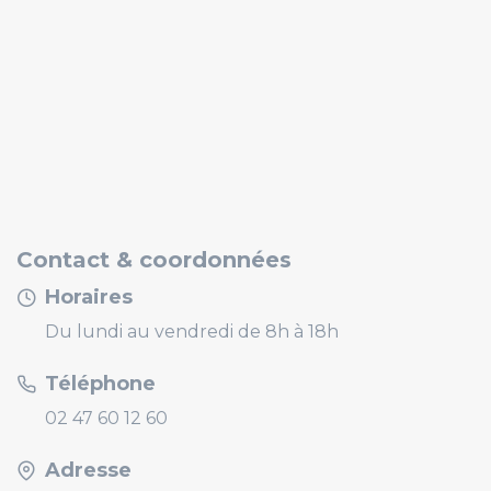
Contact & coordonnées
Horaires
Du lundi au vendredi de 8h à 18h
Téléphone
02 47 60 12 60
Adresse