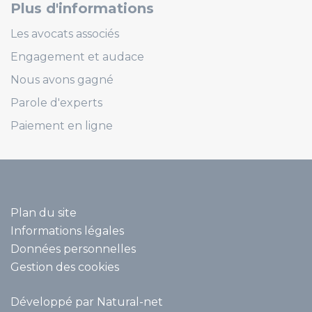
Plus d'informations
Les avocats associés
Engagement et audace
Nous avons gagné
Parole d'experts
Paiement en ligne
Plan du site
Informations légales
Données personnelles
Gestion des cookies
Développé par Natural-net