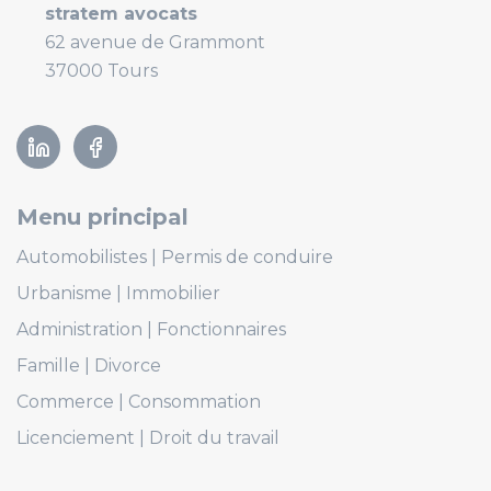
stratem avocats
62 avenue de Grammont
37000 Tours
Linkedin
Facebook
Menu principal
Automobilistes
Permis de conduire
Urbanisme
Immobilier
Administration
Fonctionnaires
Famille
Divorce
Commerce
Consommation
Licenciement
Droit du travail