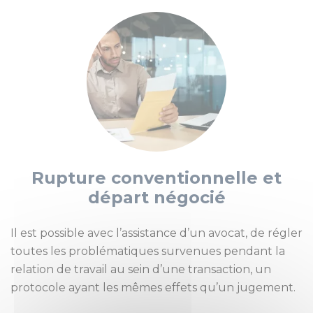
Rupture conventionnelle et
départ négocié
Il est possible avec l’assistance d’un avocat, de régler
toutes les problématiques survenues pendant la
relation de travail au sein d’une transaction, un
protocole ayant les mêmes effets qu’un jugement.