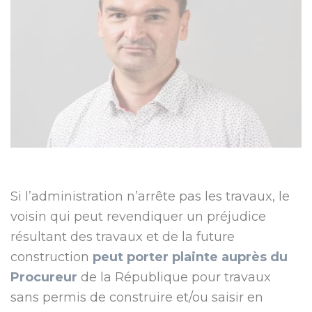
Si l’administration n’arrête pas les travaux, le
voisin qui peut revendiquer un préjudice
résultant des travaux et de la future
construction
peut porter plainte auprès du
Procureur
de la République pour travaux
sans permis de construire et/ou saisir en