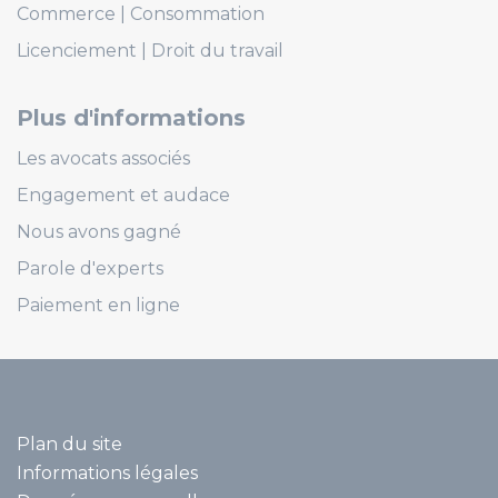
Commerce
Consommation
Licenciement
Droit du travail
Plus d'informations
Les avocats associés
Engagement et audace
Nous avons gagné
Parole d'experts
Paiement en ligne
Plan du site
Informations légales