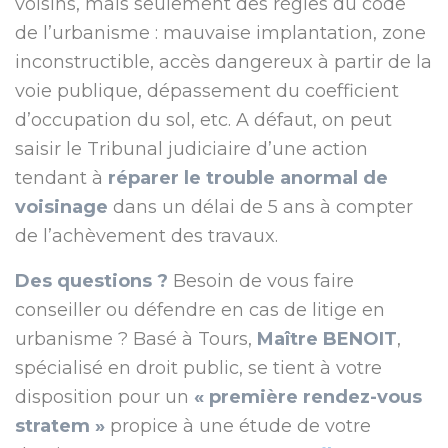
voisins, mais seulement des règles du code
de l’urbanisme : mauvaise implantation, zone
inconstructible, accès dangereux à partir de la
voie publique, dépassement du coefficient
d’occupation du sol, etc. A défaut, on peut
saisir le Tribunal judiciaire d’une action
tendant à
réparer le trouble anormal de
voisinage
dans un délai de 5 ans à compter
de l’achèvement des travaux.
Des questions ?
Besoin de vous faire
conseiller ou défendre en cas de litige en
urbanisme ? Basé à Tours,
Maître BENOIT
,
spécialisé en droit public, se tient à votre
disposition pour un
« première rendez-vous
stratem »
propice à une étude de votre