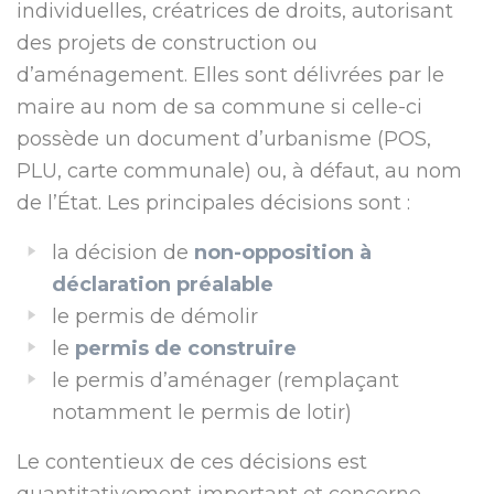
individuelles, créatrices de droits, autorisant
des projets de construction ou
d’aménagement. Elles sont délivrées par le
maire au nom de sa commune si celle-ci
possède un document d’urbanisme (POS,
PLU, carte communale) ou, à défaut, au nom
de l’État. Les principales décisions sont :
la décision de
non-opposition à
déclaration préalable
le permis de démolir
le
permis de construire
le permis d’aménager (remplaçant
notamment le permis de lotir)
Le contentieux de ces décisions est