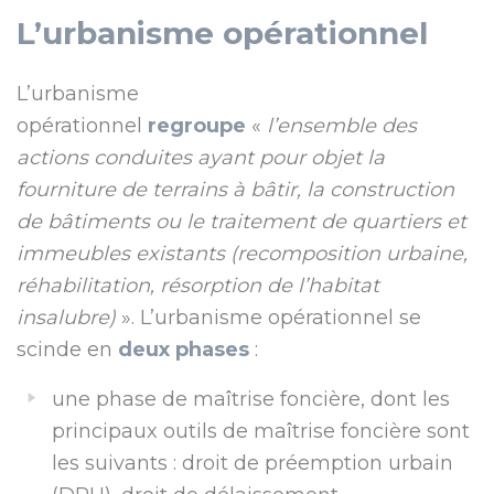
L’urbanisme opérationnel
L’urbanisme
opérationnel
regroupe
«
l’ensemble des
actions conduites ayant pour objet la
fourniture de terrains à bâtir, la construction
de bâtiments ou le traitement de quartiers et
immeubles existants (recomposition urbaine,
réhabilitation, résorption de l’habitat
insalubre)
». L’urbanisme opérationnel se
scinde en
deux phases
:
une phase de maîtrise foncière, dont les
principaux outils de maîtrise foncière sont
les suivants : droit de préemption urbain