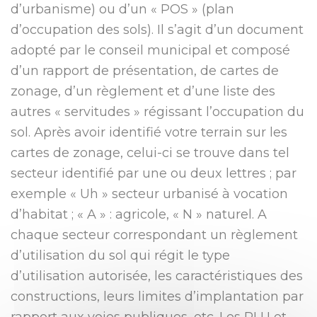
d’urbanisme) ou d’un « POS » (plan
d’occupation des sols). Il s’agit d’un document
adopté par le conseil municipal et composé
d’un rapport de présentation, de cartes de
zonage, d’un règlement et d’une liste des
autres « servitudes » régissant l’occupation du
sol. Après avoir identifié votre terrain sur les
cartes de zonage, celui-ci se trouve dans tel
secteur identifié par une ou deux lettres ; par
exemple « Uh » secteur urbanisé à vocation
d’habitat ; « A » : agricole, « N » naturel. A
chaque secteur correspondant un règlement
d’utilisation du sol qui régit le type
d’utilisation autorisée, les caractéristiques des
constructions, leurs limites d’implantation par