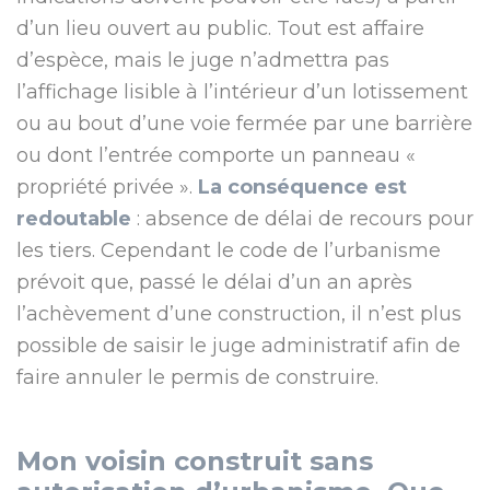
d’un lieu ouvert au public. Tout est affaire
d’espèce, mais le juge n’admettra pas
l’affichage lisible à l’intérieur d’un lotissement
ou au bout d’une voie fermée par une barrière
ou dont l’entrée comporte un panneau «
propriété privée ».
La conséquence est
redoutable
: absence de délai de recours pour
les tiers. Cependant le code de l’urbanisme
prévoit que, passé le délai d’un an après
l’achèvement d’une construction, il n’est plus
possible de saisir le juge administratif afin de
faire annuler le permis de construire.
Mon voisin construit sans