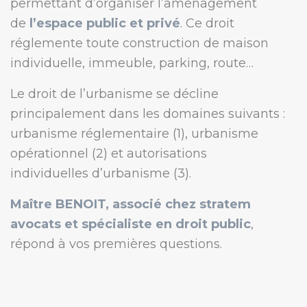
permettant d’organiser l’aménagement
de
l’espace public et privé
. Ce droit
réglemente toute construction de maison
individuelle, immeuble, parking, route…
Le droit de l’urbanisme se décline
principalement dans les domaines suivants :
urbanisme réglementaire (1), urbanisme
opérationnel (2) et autorisations
individuelles d’urbanisme (3).
Maître BENOIT, associé chez stratem
avocats et spécialiste en droit public
,
répond à vos premières questions.