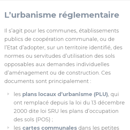
L’urbanisme réglementaire
Il s’agit pour les communes, établissements
publics de coopération communale, ou de
l’Etat d’adopter, sur un territoire identifié, des
normes ou servitudes d’utilisation des sols
opposables aux demandes individuelles
d’aménagement ou de construction. Ces
documents sont principalement :
les
plans locaux d’urbanisme (PLU)
, qui
ont remplacé depuis la loi du 13 décembre
2000 dite loi SRU les plans d’occupation
des sols (POS) ;
les
cartes communales
dans les petites