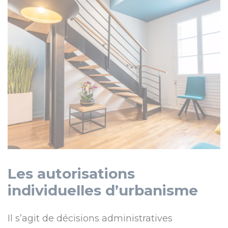
Les autorisations
individuelles d’urbanisme
Il s’agit de décisions administratives