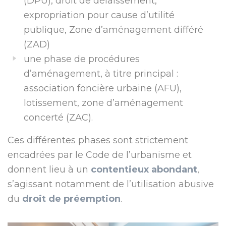
(DPU), droit de délaissement,
expropriation pour cause d’utilité
publique, Zone d’aménagement différé
(ZAD)
une phase de procédures
d’aménagement, à titre principal :
association foncière urbaine (AFU),
lotissement, zone d’aménagement
concerté (ZAC).
Ces différentes phases sont strictement
encadrées par le Code de l’urbanisme et
donnent lieu à un
contentieux abondant
,
s’agissant notamment de l’utilisation abusive
du
droit de préemption
.