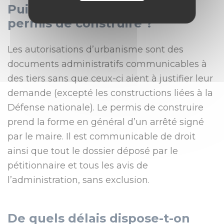
Puis-je obtenir la copie d’un
permis de construire ?
Les autorisations d’urbanisme sont des
documents administratifs communicables à
des tiers sans que ceux-ci aient à justifier leur
demande (excepté les constructions liées à la
Défense nationale). Le permis de construire
prend la forme en général d’un arrêté signé
par le maire. Il est communicable de droit
ainsi que tout le dossier déposé par le
pétitionnaire et tous les avis de
l’administration, sans exclusion.
De quels délais dispose-t-on