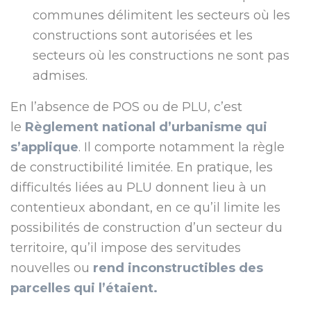
communes délimitent les secteurs où les
constructions sont autorisées et les
secteurs où les constructions ne sont pas
admises.
En l’absence de POS ou de PLU, c’est
le
Règlement national d’urbanisme qui
s’applique
. Il comporte notamment la règle
de constructibilité limitée. En pratique, les
difficultés liées au PLU donnent lieu à un
contentieux abondant, en ce qu’il limite les
possibilités de construction d’un secteur du
territoire, qu’il impose des servitudes
nouvelles ou
rend inconstructibles des
parcelles qui l’étaient.