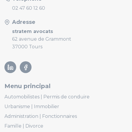
02 47 60 12 60
Adresse
stratem avocats
62 avenue de Grammont
37000 Tours
Linkedin
Facebook
Menu principal
Automobilistes
Permis de conduire
Urbanisme
Immobilier
Administration
Fonctionnaires
Famille
Divorce