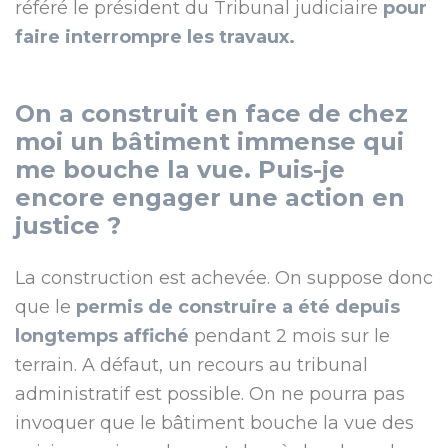
référé le président du Tribunal judiciaire
pour
faire interrompre les travaux.
On a construit en face de chez
moi un bâtiment immense qui
me bouche la vue. Puis-je
encore engager une action en
justice ?
La construction est achevée. On suppose donc
que le
permis de construire a été depuis
longtemps affiché
pendant 2 mois sur le
terrain. A défaut, un recours au tribunal
administratif est possible. On ne pourra pas
invoquer que le bâtiment bouche la vue des