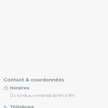
Contact & coordonnées
Horaires
Du lundi au vendredi de 8h à 18h
Téléphone