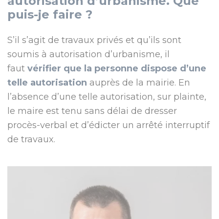
autorisation d’urbanisme. Que
puis-je faire ?
S’il s’agit de travaux privés et qu’ils sont
soumis à autorisation d’urbanisme, il
faut
vérifier que la personne dispose d’une
telle autorisation
auprès de la mairie. En
l’absence d’une telle autorisation, sur plainte,
le maire est tenu sans délai de dresser
procès-verbal et d’édicter un arrêté interruptif
de travaux.