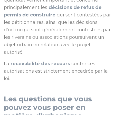
quantitativement important et concerne
principalement les
décisions de refus de
permis de construire
qui sont contestées par
les pétitionnaires, ainsi que les décisions
d’octroi qui sont généralement contestées par
les riverains ou associations poursuivant un
objet urbain en relation avec le projet
autorisé.
La
recevabilité des recours
contre ces
autorisations est strictement encadrée par la
loi.
Les questions que vous
pouvez vous poser en