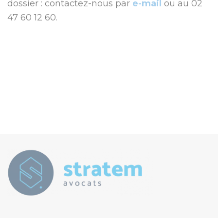
dossier : contactez-nous par
e-mail
ou au 02
47 60 12 60.