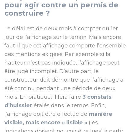
pour agir contre un permis de
construire ?
Le délai est de deux mois à compter du 1er
jour de l’affichage sur le terrain. Mais encore
faut-il que cet affichage comporte l’ensemble
des mentions exigées. Par exemple si la
hauteur n’est pas indiquée, l’affichage peut
être jugé incomplet. D’autre part, le
constructeur doit démontre que l’affichage a
été continu pendant une période de deux
mois. En pratique, il fera faire
3 constats
d’huissier
étalés dans le temps. Enfin,
l’affichage doit être effectué de
manière
visible, mais encore « lisible »
(les
indications doivent pouvoir être lues) à partir