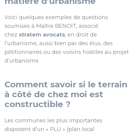
matière d’urbanisme
Voici quelques exemples de questions
soumises à Maître BENOIT, associé
chez
stratem avocats
, en droit de
l’urbanisme, aussi bien par des élus, des
pétitionnaires ou des voisins hostiles au projet
d’urbanisme.
Comment savoir si le terrain
à côté de chez moi est
constructible ?
Les communes les plus importantes
disposent d’un « PLU » (plan local