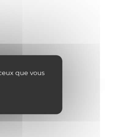
r ceux que vous