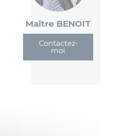
Maître BENOIT
Contactez-
moi