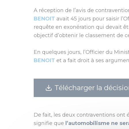
A réception de l’avis de contraventio
BENOIT
avait 45 jours pour saisir l’O
requête en exonération qui devait êt
objectif d’obtenir le classement de c
En quelques jours, l’Officier du Mini
BENOIT
et a fait droit à ses argumen
Télécharger la décisi
De fait, les deux contraventions ont é
signifie que
l’automobilisme ne ser