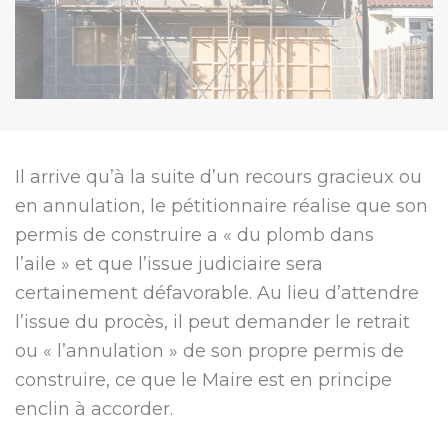
Il arrive qu’à la suite d’un recours gracieux ou
en annulation, le pétitionnaire réalise que son
permis de construire a « du plomb dans
l’aile » et que l’issue judiciaire sera
certainement défavorable. Au lieu d’attendre
l’issue du procès, il peut demander le retrait
ou « l’annulation » de son propre permis de
construire, ce que le Maire est en principe
enclin à accorder.