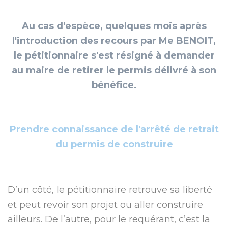
Au cas d'espèce, quelques mois après
l'introduction des recours par Me BENOIT,
le pétitionnaire s'est résigné à demander
au maire de retirer le permis délivré à son
bénéfice.
Prendre connaissance de l'arrêté de retrait
du permis de construire
D’un côté, le pétitionnaire retrouve sa liberté
et peut revoir son projet ou aller construire
ailleurs. De l’autre, pour le requérant, c’est la