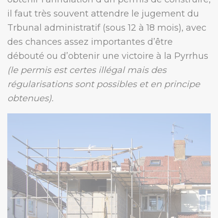
il faut très souvent attendre le jugement du
Trbunal administratif (sous 12 à 18 mois), avec
des chances assez importantes d’être
débouté ou d’obtenir une victoire à la Pyrrhus
(le permis est certes illégal mais des
régularisations sont possibles et en principe
obtenues).