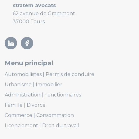
Adresse
stratem avocats
62 avenue de Grammont
37000 Tours
Linkedin
Facebook
Menu principal
Automobilistes
Permis de conduire
Urbanisme
Immobilier
Administration
Fonctionnaires
Famille
Divorce
Commerce
Consommation
Licenciement
Droit du travail