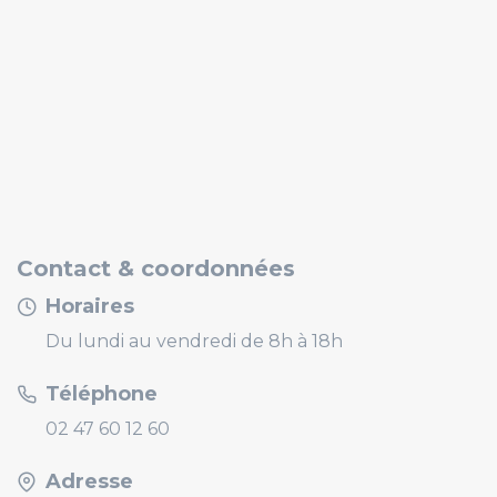
Contact & coordonnées
Horaires
Du lundi au vendredi de 8h à 18h
Téléphone
02 47 60 12 60