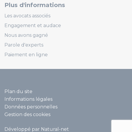
Plus d'informations
Les avocats associés
Engagement et audace
Nous avons gagné
Parole d'experts
Paiement en ligne
Plan du site
Informations légales
Données personnelles
Gestion des cookies