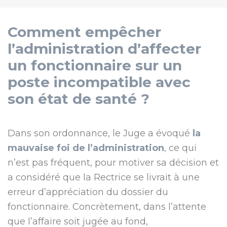
Comment empêcher
l’administration d’affecter
un fonctionnaire sur un
poste incompatible avec
son état de santé ?
Dans son ordonnance, le Juge a évoqué
la
mauvaise foi de l’administration
, ce qui
n’est pas fréquent, pour motiver sa décision et
a considéré que la Rectrice se livrait à une
erreur d’appréciation du dossier du
fonctionnaire. Concrètement, dans l’attente
que l’affaire soit jugée au fond,