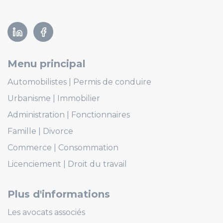
Linkedin
Facebook
Menu principal
Automobilistes
Permis de conduire
Urbanisme
Immobilier
Administration
Fonctionnaires
Famille
Divorce
Commerce
Consommation
Licenciement
Droit du travail
Plus d'informations
Les avocats associés