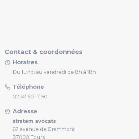
Contact & coordonnées
Horaires
Du lundi au vendredi de 8h à 18h
Téléphone
02 47 60 12 60
Adresse
stratem avocats
62 avenue de Grammont
37000 Tours