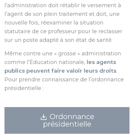
l’administration doit rétablir le versement à
l’agent de son plein traitement et doit, une
nouvelle fois, réexaminer la situation
statutaire de ce professeur pour le reclasser
sur un poste adapté à son état de santé.
Même contre une « grosse » administration
comme l’Éducation nationale,
les agents
publics peuvent faire valoir leurs droits
.
Pour prendre connaissance de l’ordonnance
présidentielle :
Ordonnance
présidentielle