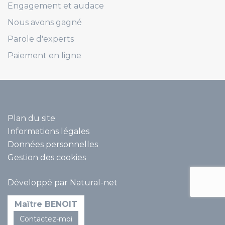
Engagement et audace
Nous avons gagné
Parole d'experts
Paiement en ligne
Plan du site
Informations légales
Données personnelles
Gestion des cookies
Développé par Natural-net
Maître BENOIT
Contactez-moi