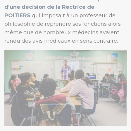
d’une décision de la Rectrice de
POITIERS
qui imposait à un professeur de
philosophie de reprendre ses fonctions alors
même que de nombreux médecins avaient
rendu des avis médicaux en sens contraire.