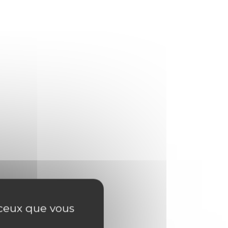
r ceux que vous