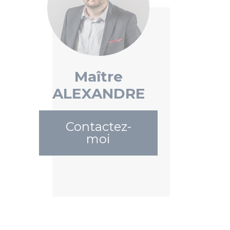
Maître
ALEXANDRE
Contactez-
moi