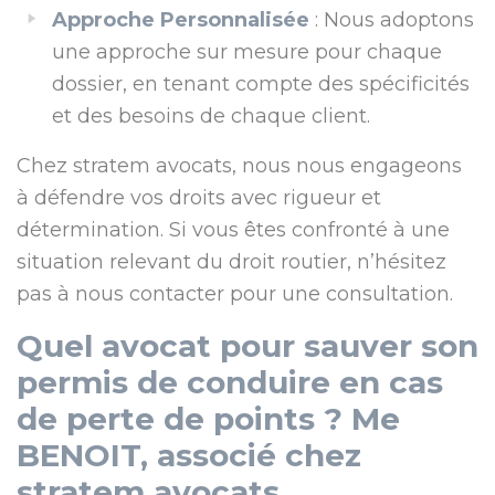
Approche Personnalisée
: Nous adoptons
une approche sur mesure pour chaque
dossier, en tenant compte des spécificités
et des besoins de chaque client.
Chez stratem avocats, nous nous engageons
à défendre vos droits avec rigueur et
détermination. Si vous êtes confronté à une
situation relevant du droit routier, n’hésitez
pas à nous contacter pour une consultation.
Quel avocat pour sauver son
permis de conduire en cas
de perte de points ? Me
BENOIT, associé chez
stratem avocats