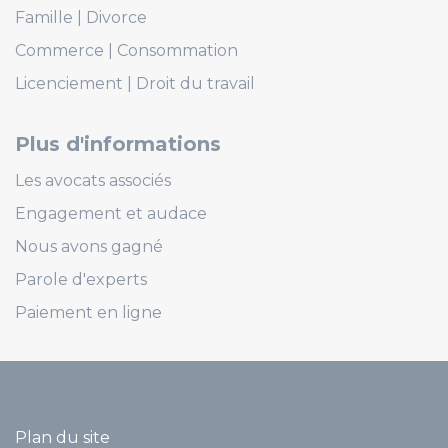
Famille
Divorce
Commerce
Consommation
Licenciement
Droit du travail
Plus d'informations
Les avocats associés
Engagement et audace
Nous avons gagné
Parole d'experts
Paiement en ligne
Plan du site