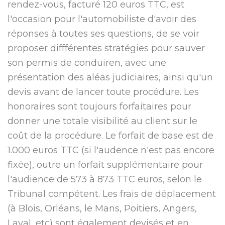
rendez-vous, facturé 120 euros TTC, est
l'occasion pour l'automobiliste d'avoir des
réponses à toutes ses questions, de se voir
proposer diffférentes stratégies pour sauver
son permis de conduiren, avec une
présentation des aléas judiciaires, ainsi qu'un
devis avant de lancer toute procédure. Les
honoraires sont toujours forfaitaires pour
donner une totale visibilité au client sur le
coût de la procédure. Le forfait de base est de
1.000 euros TTC (si l'audence n'est pas encore
fixée), outre un forfait supplémentaire pour
l'audience de 573 à 873 TTC euros, selon le
Tribunal compétent. Les frais de déplacement
(à Blois, Orléans, le Mans, Poitiers, Angers,
Laval, etc) sont également devisés et en