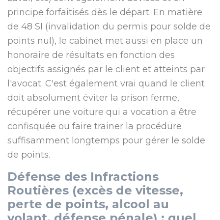
principe forfaitisés dès le départ. En matière
de 48 SI (invalidation du permis pour solde de
points nul), le cabinet met aussi en place un
honoraire de résultats en fonction des
objectifs assignés par le client et atteints par
l'avocat. C'est également vrai quand le client
doit absolument éviter la prison ferme,
récupérer une voiture qui a vocation a être
confisquée ou faire trainer la procédure
suffisamment longtemps pour gérer le solde
de points.
Défense des Infractions
Routières
(excès de vitesse,
perte de points, alcool au
volant, défense pénale) : quel