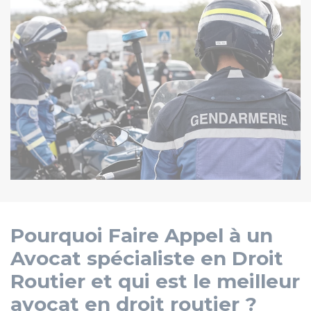
Pourquoi Faire Appel à un
Avocat spécialiste en Droit
Routier et qui est le meilleur
avocat en droit routier ?