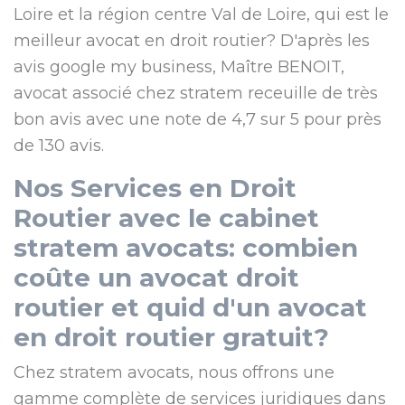
Loire et la région centre Val de Loire, qui est le
meilleur avocat en droit routier? D'après les
avis google my business, Maître BENOIT,
avocat associé chez stratem receuille de très
bon avis avec une note de 4,7 sur 5 pour près
de 130 avis.
Nos Services en Droit
Routier avec le cabinet
stratem avocats: combien
coûte un avocat droit
routier et quid d'un avocat
en droit routier gratuit?
Chez stratem avocats, nous offrons une
gamme complète de services juridiques dans