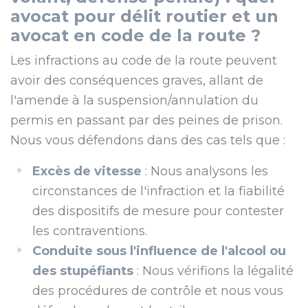
avocat pour délit routier et un
avocat en code de la route ?
Les infractions au code de la route peuvent
avoir des conséquences graves, allant de
l'amende à la suspension/annulation du
permis en passant par des peines de prison.
Nous vous défendons dans des cas tels que :
Excès de vitesse
: Nous analysons les
circonstances de l'infraction et la fiabilité
des dispositifs de mesure pour contester
les contraventions.
Conduite sous l'influence de l'alcool ou
des stupéfiants
: Nous vérifions la légalité
des procédures de contrôle et nous vous