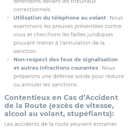
défendons devant les tribunaux
correctionnels.
Utilisation du téléphone au volant
: Nous
examinons les preuves présentées contre
vous et cherchons les failles juridiques
pouvant mener à l'annulation de la
sanction.
Non-respect des feux de signalisation
et autres infractions courantes
: Nous
préparons une défense solide pour réduire
ou annuler les sanctions.
Contentieux en Cas d’Accident
de la Route
(excès de vitesse,
alcool au volant, stupéfiants):
Les accidents de la route peuvent entraîner