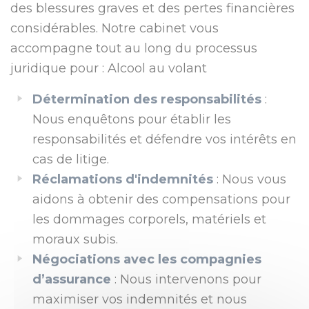
des blessures graves et des pertes financières
considérables. Notre cabinet vous
accompagne tout au long du processus
juridique pour : Alcool au volant
Détermination des responsabilités
:
Nous enquêtons pour établir les
responsabilités et défendre vos intérêts en
cas de litige.
Réclamations d'indemnités
: Nous vous
aidons à obtenir des compensations pour
les dommages corporels, matériels et
moraux subis.
Négociations avec les compagnies
d’assurance
: Nous intervenons pour
maximiser vos indemnités et nous