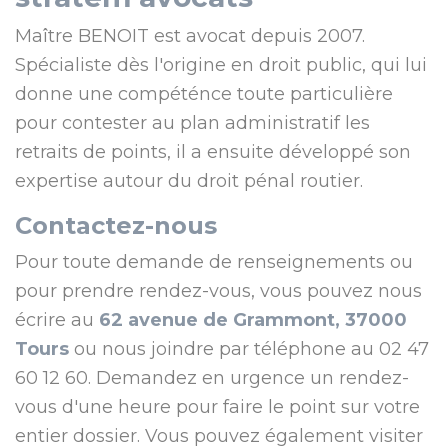
Maître BENOIT est avocat depuis 2007.
Spécialiste dès l'origine en droit public, qui lui
donne une compéténce toute particulière
pour contester au plan administratif les
retraits de points, il a ensuite développé son
expertise autour du droit pénal routier.
Contactez-nous
Pour toute demande de renseignements ou
pour prendre rendez-vous, vous pouvez nous
écrire au
62 avenue de Grammont, 37000
Tours
ou nous joindre par téléphone au 02 47
60 12 60. Demandez en urgence un rendez-
vous d'une heure pour faire le point sur votre
entier dossier. Vous pouvez également visiter