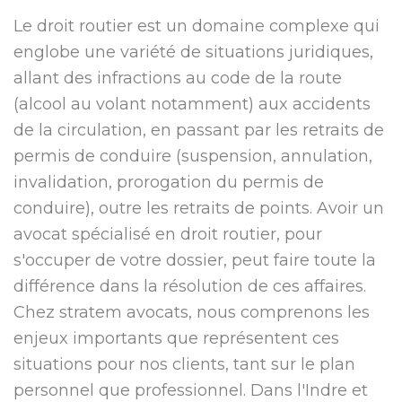
Le droit routier est un domaine complexe qui
englobe une variété de situations juridiques,
allant des infractions au code de la route
(alcool au volant notamment) aux accidents
de la circulation, en passant par les retraits de
permis de conduire (suspension, annulation,
invalidation, prorogation du permis de
conduire), outre les retraits de points. Avoir un
avocat spécialisé en droit routier, pour
s'occuper de votre dossier, peut faire toute la
différence dans la résolution de ces affaires.
Chez stratem avocats, nous comprenons les
enjeux importants que représentent ces
situations pour nos clients, tant sur le plan
personnel que professionnel. Dans l'Indre et