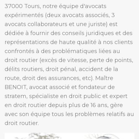
37000 Tours, notre équipe d'avocats
expérimentés (deux avocats associés, 3
avocats collaborateurs et une juriste) est
dédiée à fournir des conseils juridiques et des
représentations de haute qualité à nos clients
confrontés à des problématiques liées au
droit routier (excès de vitesse, perte de points,
délits routiers, droit pénal, accident de la
route, droit des assurances, etc). Maître
BENOIT, avocat associé et fondateur de
stratem, spécialiste en droit public et expert
en droit routier depuis plus de 16 ans, gère
avec son équipe tous les problèmes relatifs au
droit routier.