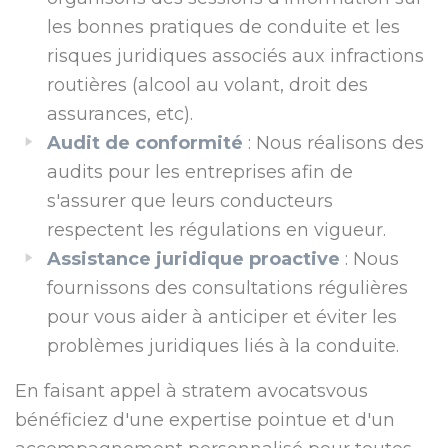
les bonnes pratiques de conduite et les
risques juridiques associés aux infractions
routières (alcool au volant, droit des
assurances, etc).
Audit de conformité
: Nous réalisons des
audits pour les entreprises afin de
s'assurer que leurs conducteurs
respectent les régulations en vigueur.
Assistance juridique proactive
: Nous
fournissons des consultations régulières
pour vous aider à anticiper et éviter les
problèmes juridiques liés à la conduite.
En faisant appel à stratem avocatsvous
bénéficiez d'une expertise pointue et d'un