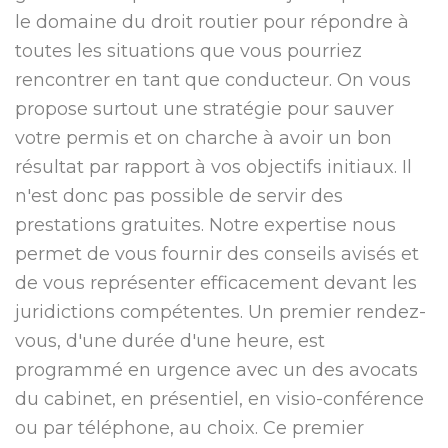
le domaine du droit routier pour répondre à
toutes les situations que vous pourriez
rencontrer en tant que conducteur. On vous
propose surtout une stratégie pour sauver
votre permis et on charche à avoir un bon
résultat par rapport à vos objectifs initiaux. Il
n'est donc pas possible de servir des
prestations gratuites. Notre expertise nous
permet de vous fournir des conseils avisés et
de vous représenter efficacement devant les
juridictions compétentes. Un premier rendez-
vous, d'une durée d'une heure, est
programmé en urgence avec un des avocats
du cabinet, en présentiel, en visio-conférence
ou par téléphone, au choix. Ce premier