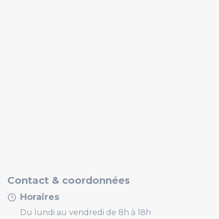
Contact & coordonnées
Horaires
Du lundi au vendredi de 8h à 18h