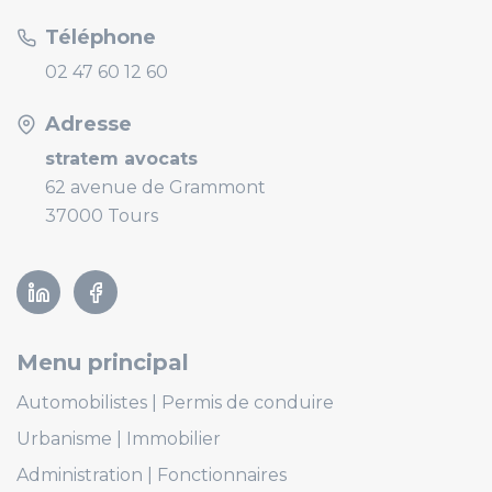
Téléphone
02 47 60 12 60
Adresse
stratem avocats
62 avenue de Grammont
37000 Tours
Linkedin
Facebook
Menu principal
Automobilistes
Permis de conduire
Urbanisme
Immobilier
Administration
Fonctionnaires