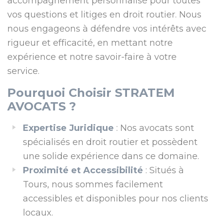
accompagnement personnalisé pour toutes
vos questions et litiges en droit routier. Nous
nous engageons à défendre vos intérêts avec
rigueur et efficacité, en mettant notre
expérience et notre savoir-faire à votre
service.
Pourquoi Choisir STRATEM
AVOCATS ?
Expertise Juridique
: Nos avocats sont
spécialisés en droit routier et possèdent
une solide expérience dans ce domaine.
Proximité et Accessibilité
: Situés à
Tours, nous sommes facilement
accessibles et disponibles pour nos clients
locaux.