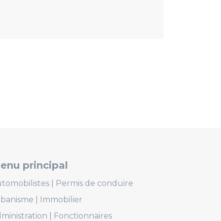
enu principal
tomobilistes
Permis de conduire
rbanisme
Immobilier
ministration
Fonctionnaires