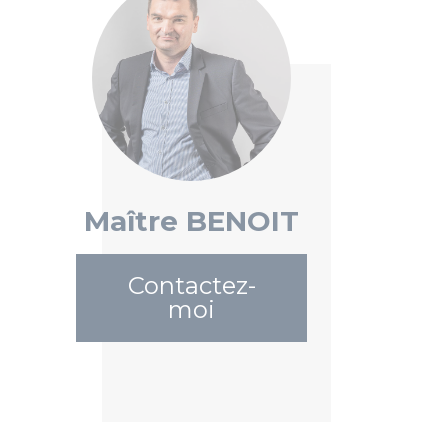
Maître BENOIT
Contactez-
moi