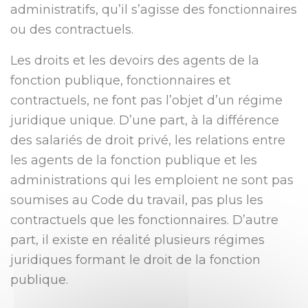
administratifs, qu’il s’agisse des fonctionnaires
ou des contractuels.
Les droits et les devoirs des agents de la
fonction publique, fonctionnaires et
contractuels, ne font pas l’objet d’un régime
juridique unique. D’une part, à la différence
des salariés de droit privé, les relations entre
les agents de la fonction publique et les
administrations qui les emploient ne sont pas
soumises au Code du travail, pas plus les
contractuels que les fonctionnaires. D’autre
part, il existe en réalité plusieurs régimes
juridiques formant le droit de la fonction
publique.