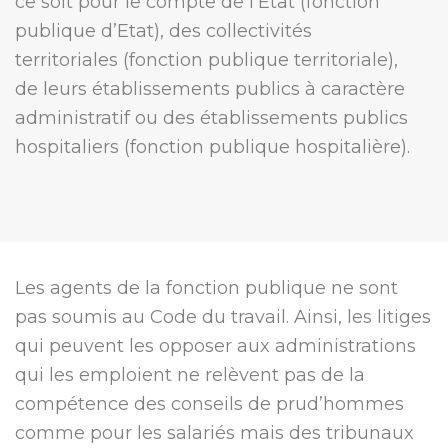
ce soit pour le compte de l’Etat (fonction
publique d’Etat), des collectivités
territoriales (fonction publique territoriale),
de leurs établissements publics à caractère
administratif ou des établissements publics
hospitaliers (fonction publique hospitalière).
Les agents de la fonction publique ne sont
pas soumis au Code du travail. Ainsi, les litiges
qui peuvent les opposer aux administrations
qui les emploient ne relèvent pas de la
compétence des conseils de prud’hommes
comme pour les salariés mais des tribunaux