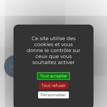
Ce site utilise des
cookies et vous
donne le contrôle sur
ceux que vous
souhaitez activer
Tout accepter
Tout refuser
Personnaliser