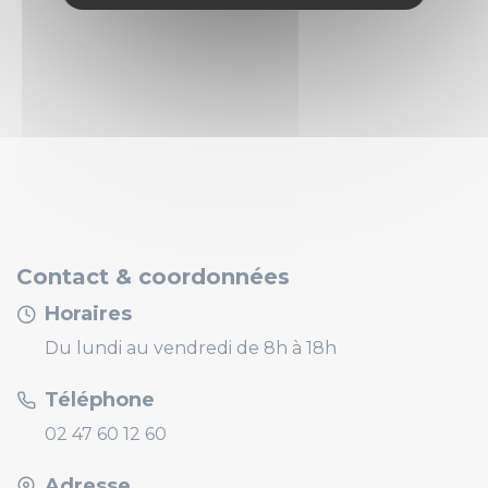
Contact & coordonnées
Horaires
Du lundi au vendredi de 8h à 18h
Téléphone
02 47 60 12 60
Adresse