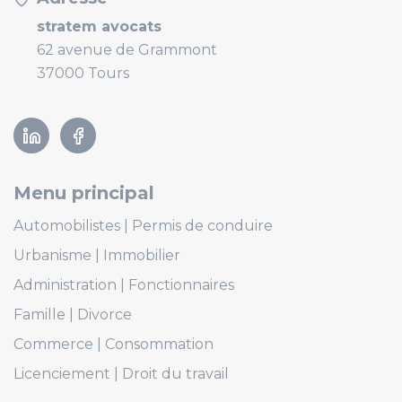
stratem avocats
62 avenue de Grammont
37000 Tours
Linkedin
Facebook
Menu principal
Automobilistes
Permis de conduire
Urbanisme
Immobilier
Administration
Fonctionnaires
Famille
Divorce
Commerce
Consommation
Licenciement
Droit du travail