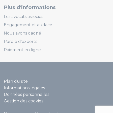
Plus d'informations
Les avocats associés
Engagement et audace
Nous avons gagné
Parole d'experts
Paiement en ligne
Plan du site
Informations légales
Données personnelles
Gestion des cookies