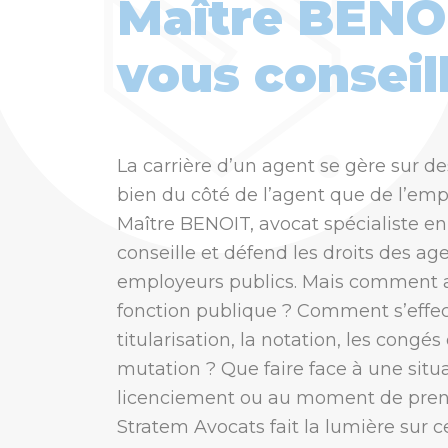
Maître BENO
vous conseil
La carrière d’un agent se gère sur de
bien du côté de l’agent que de l’emp
Maître BENOIT, avocat spécialiste en 
conseille et défend les droits des ag
employeurs publics. Mais comment a
fonction publique ? Comment s’effec
titularisation, la notation, les congés
mutation ? Que faire face à une situ
licenciement ou au moment de prend
Stratem Avocats fait la lumière sur c