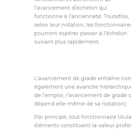
l’avancement d’échelon qui
fonctionne à l’ancienneté. Toutefois,
selon leur notation, les fonctionnaire
pourront espérer passer à l’échelon
suivant plus rapidement.
L’avancement de grade entraîne no
également une avancée hiérarchique 
de l’emploi, l’avancement de grade d
dépend elle-même de sa notation).
Par principe, tout fonctionnaire titu
éléments constituent la valeur profess