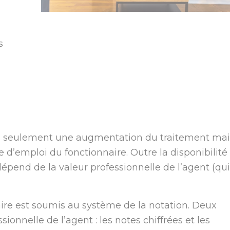
s
n seulement une augmentation du traitement mai
d’emploi du fonctionnaire. Outre la disponibilité
épend de la valeur professionnelle de l’agent (qui
laire est soumis au système de la notation. Deux
ionnelle de l’agent : les notes chiffrées et les