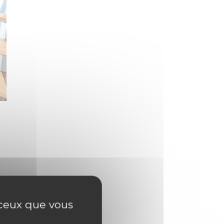
r ceux que vous