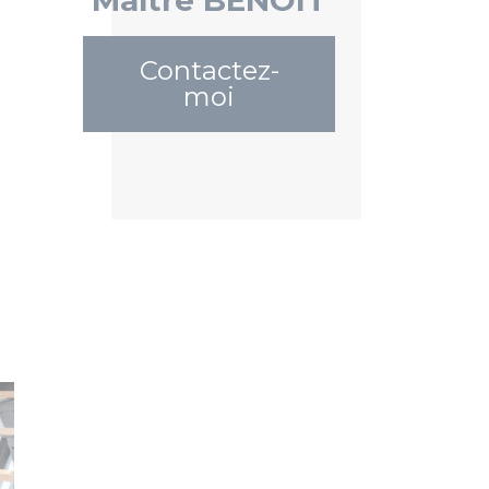
Contactez-
moi