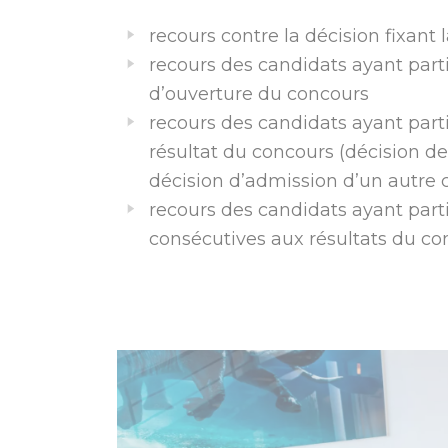
recours contre la décision fixant 
recours des candidats ayant parti
d’ouverture du concours
recours des candidats ayant parti
résultat du concours (décision d
décision d’admission d’un autre 
recours des candidats ayant part
consécutives aux résultats du co