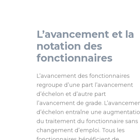
L’avancement et la
notation des
fonctionnaires
L’avancement des fonctionnaires
regroupe d’une part l’avancement
d’échelon et d’autre part
l’avancement de grade. L’avanceme
d’échelon entraîne une augmentati
du traitement du fonctionnaire sans
changement d’emploi. Tous les
fonctionnaires bénéficient de