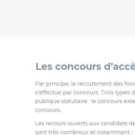
Les concours d’accè
Par principe, le recrutement des fonct
s’effectue par concours. Trois types 
publique statutaire : le concours ext
concours.
Les recours ouverts aux candidats d
sont très nombreux et notamment :