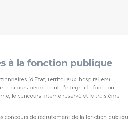
s à la fonction publique
ionnaires (d’Etat, territoriaux, hospitaliers)
de concours permettent d’intégrer la fonction
erne, le concours interne réservé et le troisième
es concours de recrutement de la fonction publiq